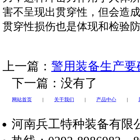
害不呈现出贯穿性，但会造
贯穿性损伤也是体现和检验
上一篇：
警用装备生产要
下一篇：没有了
网站首页
|
关于我们
|
产品中心
|
河南兵工特种装备有限公