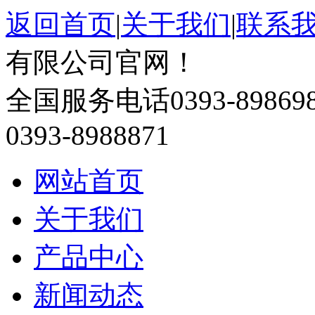
返回首页
|
关于我们
|
联系
有限公司官网！
全国服务电话
0393-89869
0393-8988871
网站首页
关于我们
产品中心
新闻动态