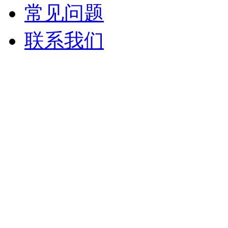
常见问题
联系我们