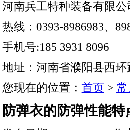
河南兵工特种装备有限公
热线：0393-8986983、898
手机号:185 3931 8096
地址：河南省濮阳县西环
您现在的位置：
首页
>
常
防弹衣的防弹性能特