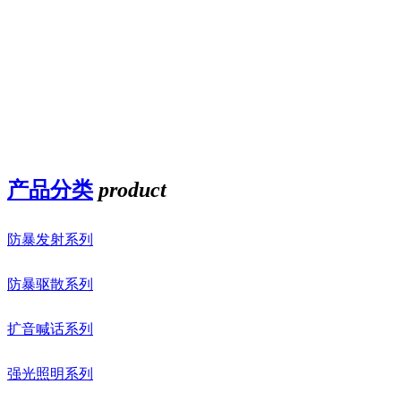
产品分类
product
防暴发射系列
防暴驱散系列
扩音喊话系列
强光照明系列