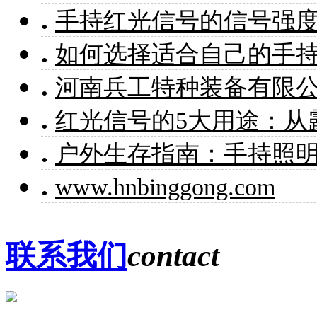
.
手持红光信号的信号强
.
如何选择适合自己的手
.
河南兵工特种装备有限
.
红光信号的5大用途：从
.
户外生存指南：手持照
.
www.hnbinggong.com
联系我们
contact